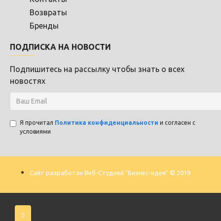
Возвраты
Бренды
ПОДПИСКА НА НОВОСТИ
Подпишитесь на рассылку чтобы знать о всех
новостях
Я прочитал
Политика конфиденциальности
и согласен с
условиями
Сайт разработан Веб-Студией "Бизнес-идея" © 2019