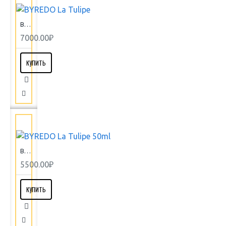
BYREDO La Tulipe
7000.00₽
КУПИТЬ
BYREDO La Tulipe 50ml
5500.00₽
КУПИТЬ