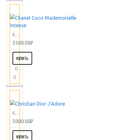
Chanel Coco Mademoiselle Intense
5500.00₽
КУПИТЬ
Christian Dior J'Adore
5000.00₽
КУПИТЬ