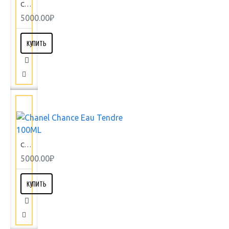
Chanel Chance Eau Fraiche 100ML
5000.00₽
КУПИТЬ
Chanel Chance Eau Tendre 100ML
5000.00₽
КУПИТЬ