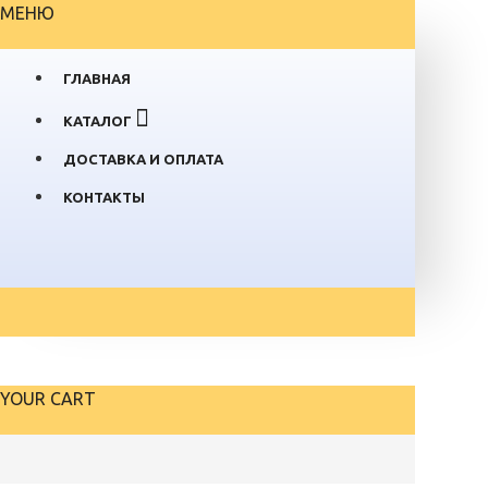
МЕНЮ
ГЛАВНАЯ
КАТАЛОГ
ДОСТАВКА И ОПЛАТА
КОНТАКТЫ
YOUR CART