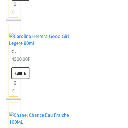
Carolina Herrera Good Girl Legere 80ml
4500.00₽
КУПИТЬ