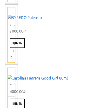
BYREDO Palermo
7000.00₽
КУПИТЬ
Carolina Herrera Good Girl 80ml
4000.00₽
КУПИТЬ