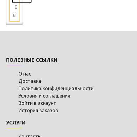
ПОЛЕЗНЫЕ ССЫЛКИ
О нас
Доставка
Политика конфиденциальности
Условия и соглашения
Войти в аккаунт
История заказов
УСЛУГИ
Контакты