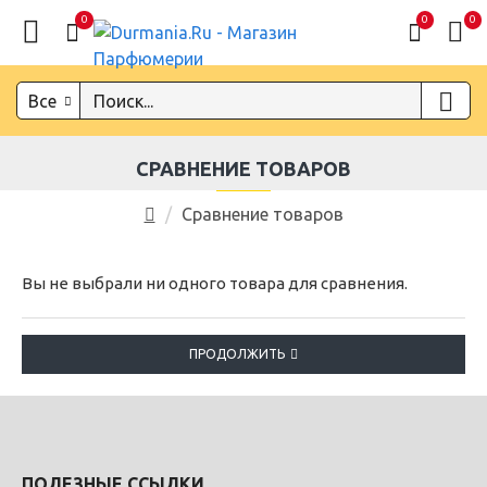
0
0
0
Все
СРАВНЕНИЕ ТОВАРОВ
Сравнение товаров
Вы не выбрали ни одного товара для сравнения.
ПРОДОЛЖИТЬ
ПОЛЕЗНЫЕ ССЫЛКИ