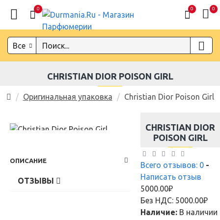
0
0
0
Все
CHRISTIAN DIOR POISON GIRL
Оригинальная упаковка
Christian Dior Poison Girl
CHRISTIAN DIOR
POISON GIRL
ОПИСАНИЕ
Всего отзывов: 0
-
Написать отзыв
ОТЗЫВЫ
5000.00₽
Без НДС: 5000.00₽
Наличие:
В наличии