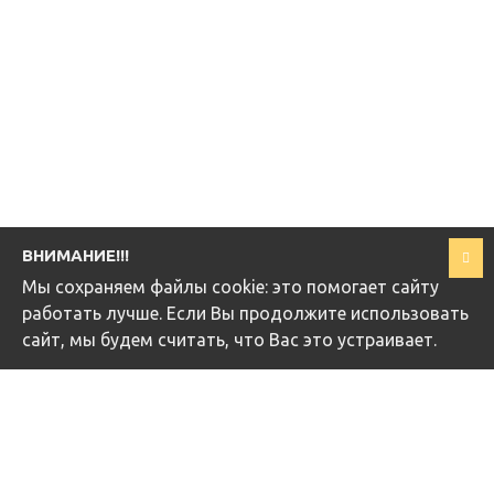
ВНИМАНИЕ!!!
Мы cохраняем файлы cookie: это помогает сайту
работать лучше. Если Вы продолжите использовать
сайт, мы будем считать, что Вас это устраивает.
ИЗ ЭТОЙ ЖЕ КАТЕГОРИИ