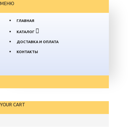
МЕНЮ
ГЛАВНАЯ
КАТАЛОГ
ДОСТАВКА И ОПЛАТА
КОНТАКТЫ
YOUR CART