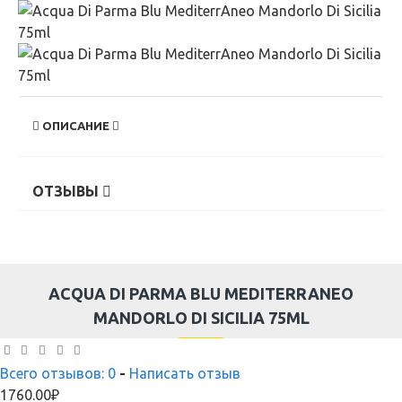
ОПИСАНИЕ
ОТЗЫВЫ
ACQUA DI PARMA BLU MEDITERRANEO
MANDORLO DI SICILIA 75ML
Всего отзывов: 0
-
Написать отзыв
1760.00₽