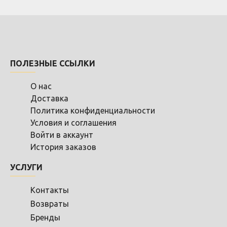
ПОЛЕЗНЫЕ ССЫЛКИ
О нас
Доставка
Политика конфиденциальности
Условия и соглашения
Войти в аккаунт
История заказов
УСЛУГИ
Контакты
Возвраты
Бренды