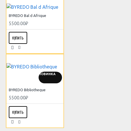
BYREDO Bal d Afrique
5500.00₽
КУПИТЬ
НОВИНКА
BYREDO Bibliotheque
5500.00₽
КУПИТЬ