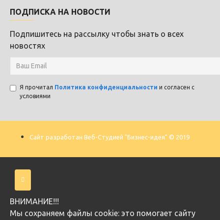
ПОДПИСКА НА НОВОСТИ
Подпишитесь на рассылку чтобы знать о всех
новостях
Я прочитал
Политика конфиденциальности
и согласен с
условиями
Сайт разработан Веб-Студией "Бизнес-идея" © 2019
ВНИМАНИЕ!!!
Мы cохраняем файлы cookie: это помогает сайту