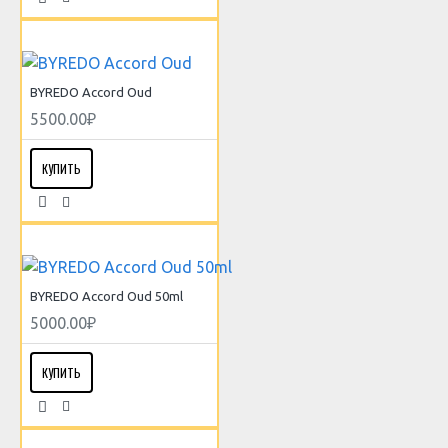
BYREDO Accord Oud
5500.00₽
КУПИТЬ
BYREDO Accord Oud 50ml
5000.00₽
КУПИТЬ