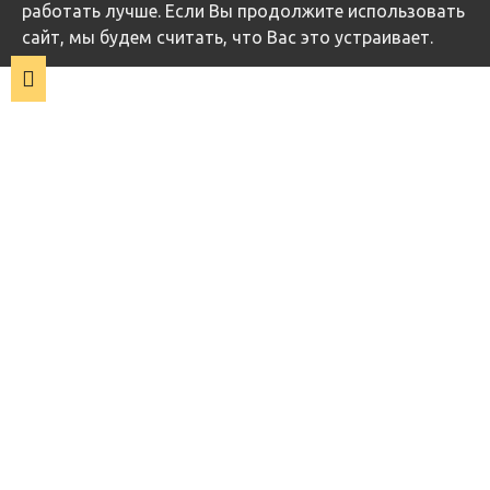
работать лучше. Если Вы продолжите использовать
сайт, мы будем считать, что Вас это устраивает.