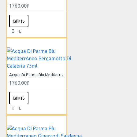
1760.00₽
КУПИТЬ
Acqua Di Parma Blu MediterrAneo Bergamotto Di Calabria 75ml
1760.00₽
КУПИТЬ