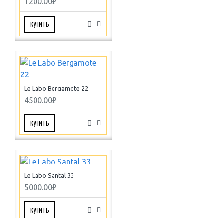
1200.00₽
КУПИТЬ
Le Labo Bergamote 22
4500.00₽
КУПИТЬ
Le Labo Santal 33
5000.00₽
КУПИТЬ