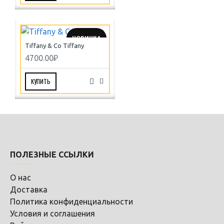
НОВИНКА
Tiffany & Co Tiffany
4700.00₽
КУПИТЬ
ПОЛЕЗНЫЕ ССЫЛКИ
О нас
Доставка
Политика конфиденциальности
Условия и соглашения