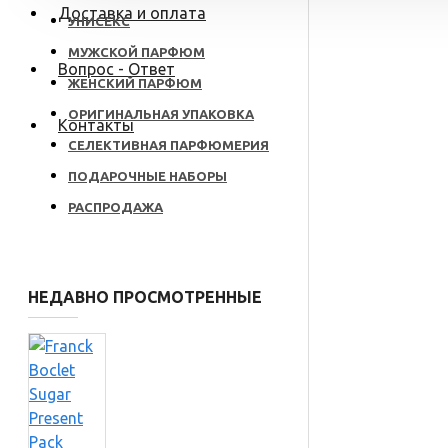
Доставка и оплата
УНИСЕКС
МУЖСКОЙ ПАРФЮМ
Вопрос - Ответ
ЖЕНСКИЙ ПАРФЮМ
ОРИГИНАЛЬНАЯ УПАКОВКА
Контакты
СЕЛЕКТИВНАЯ ПАРФЮМЕРИЯ
ПОДАРОЧНЫЕ НАБОРЫ
РАСПРОДАЖА
НЕДАВНО ПРОСМОТРЕННЫЕ