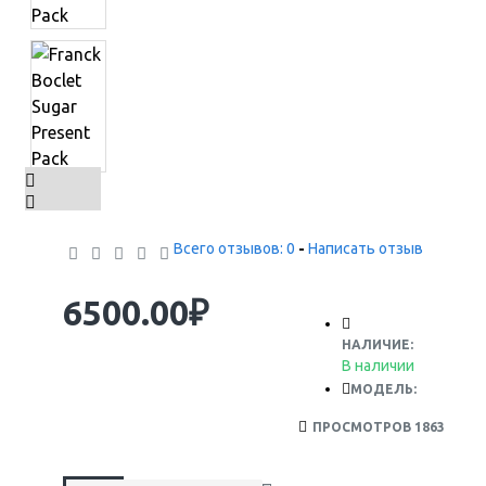
Всего отзывов: 0
-
Написать отзыв
6500.00₽
НАЛИЧИЕ:
В наличии
МОДЕЛЬ:
ПРОСМОТРОВ 1863