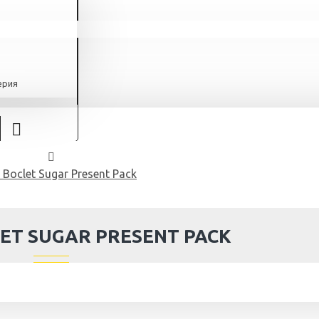
ерия
 Boclet Sugar Present Pack
ET SUGAR PRESENT PACK