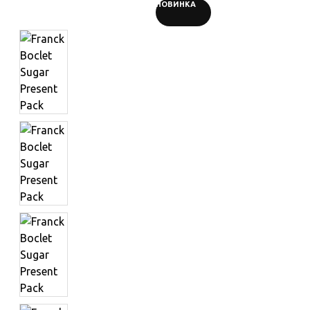
НОВИНКА