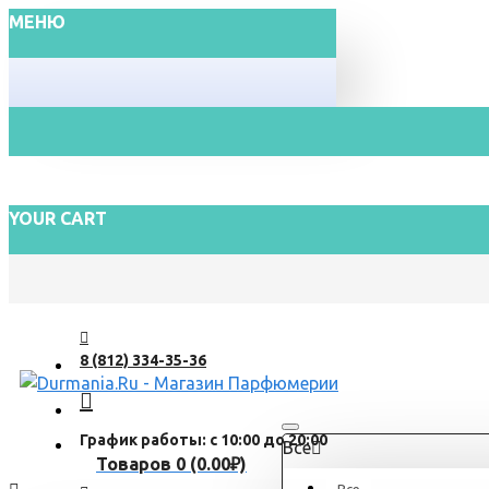
МЕНЮ
YOUR CART
8 (812) 334-35-36
График работы: с 10:00 до 20:00
Все
Товаров 0 (0.00₽)