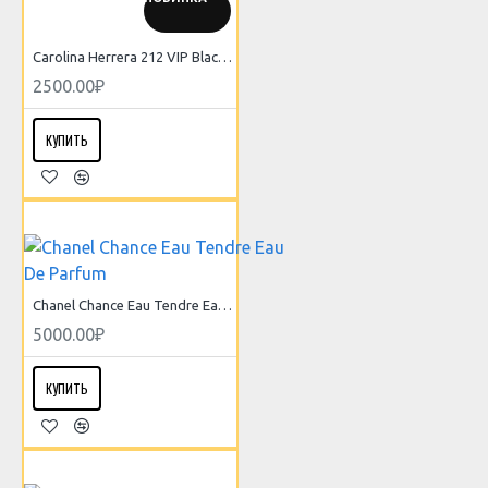
Carolina Herrera 212 VIP Black Own The Party NYC
2500.00₽
КУПИТЬ
Chanel Chance Eau Tendre Eau De Parfum
5000.00₽
КУПИТЬ