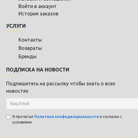
Войти в аккаунт
История заказов
УСЛУГИ
Контакты
Возвраты
Бренды
ПОДПИСКА НА НОВОСТИ
Подпишитесь на рассылку чтобы знать о всех
новостях
Я прочитал
Политика конфиденциальности
и согласен с
условиями