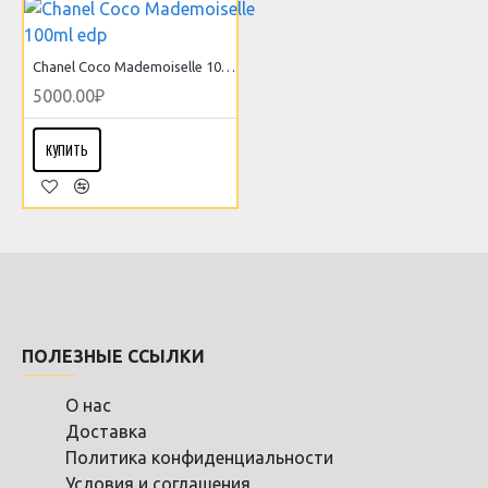
Chanel Coco Mademoiselle 100ml edp
5000.00₽
КУПИТЬ
ПОЛЕЗНЫЕ ССЫЛКИ
О нас
Доставка
Политика конфиденциальности
Условия и соглашения