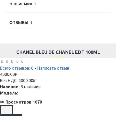
ОПИСАНИЕ
ОТЗЫВЫ
CHANEL BLEU DE CHANEL EDT 100ML
Всего отзывов: 0
-
Написать отзыв
4000.00₽
Без НДС: 4000.00₽
Наличие:
В наличии
Модель:
Просмотров 1070