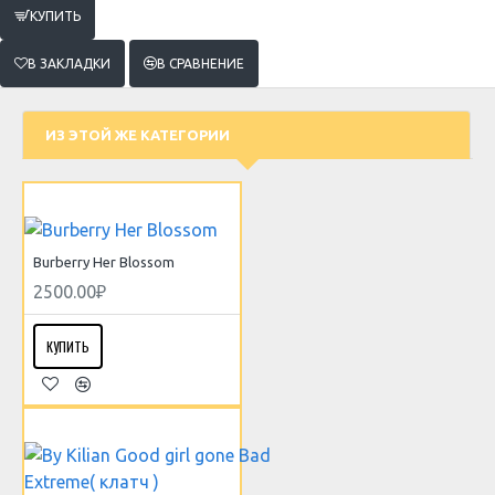
КУПИТЬ
В ЗАКЛАДКИ
В СРАВНЕНИЕ
ИЗ ЭТОЙ ЖЕ КАТЕГОРИИ
Burberry Her Blossom
2500.00₽
КУПИТЬ