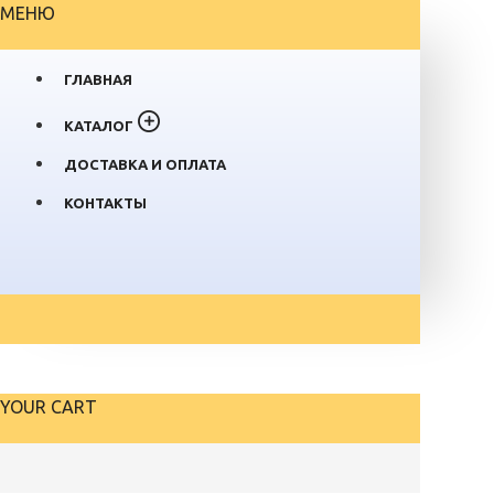
МЕНЮ
ГЛАВНАЯ
КАТАЛОГ
ДОСТАВКА И ОПЛАТА
КОНТАКТЫ
YOUR CART