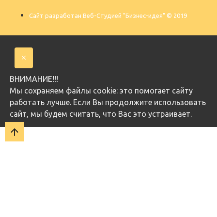
Сайт разработан Веб-Студией "Бизнес-идея" © 2019
ВНИМАНИЕ!!!
Мы cохраняем файлы cookie: это помогает сайту
работать лучше. Если Вы продолжите использовать
сайт, мы будем считать, что Вас это устраивает.