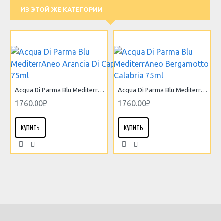
ИЗ ЭТОЙ ЖЕ КАТЕГОРИИ
Acqua Di Parma Blu MediterrAneo Arancia Di Capri 75ml
Acqua Di Parma Blu MediterrAneo Bergamotto Di Calabria 75ml
1760.00₽
1760.00₽
КУПИТЬ
КУПИТЬ