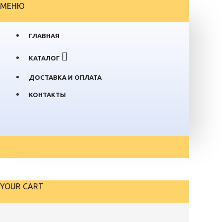
МЕНЮ
ГЛАВНАЯ
КАТАЛОГ
ДОСТАВКА И ОПЛАТА
КОНТАКТЫ
YOUR CART