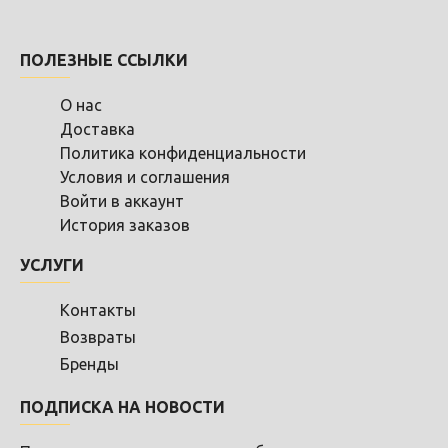
ПОЛЕЗНЫЕ ССЫЛКИ
О нас
Доставка
Политика конфиденциальности
Условия и соглашения
Войти в аккаунт
История заказов
УСЛУГИ
Контакты
Возвраты
Бренды
ПОДПИСКА НА НОВОСТИ