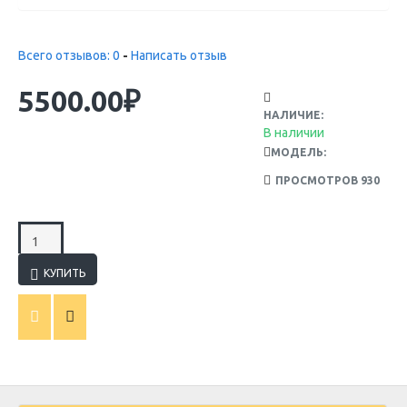
Всего отзывов: 0
-
Написать отзыв
5500.00₽
НАЛИЧИЕ:
В наличии
МОДЕЛЬ:
ПРОСМОТРОВ 930
КУПИТЬ