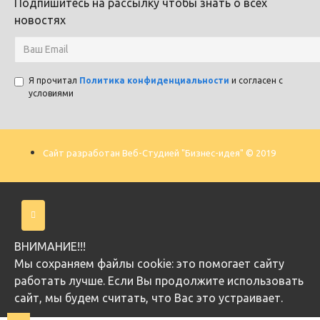
Подпишитесь на рассылку чтобы знать о всех
новостях
Я прочитал
Политика конфиденциальности
и согласен с
условиями
Сайт разработан Веб-Студией "Бизнес-идея" © 2019
ВНИМАНИЕ!!!
Мы cохраняем файлы cookie: это помогает сайту
работать лучше. Если Вы продолжите использовать
сайт, мы будем считать, что Вас это устраивает.