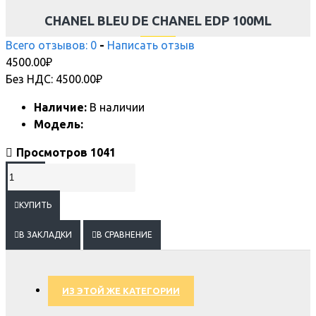
CHANEL BLEU DE CHANEL EDP 100ML
Всего отзывов: 0
-
Написать отзыв
4500.00₽
Без НДС: 4500.00₽
Наличие:
В наличии
Модель:
Просмотров 1041
КУПИТЬ
В ЗАКЛАДКИ
В СРАВНЕНИЕ
ИЗ ЭТОЙ ЖЕ КАТЕГОРИИ