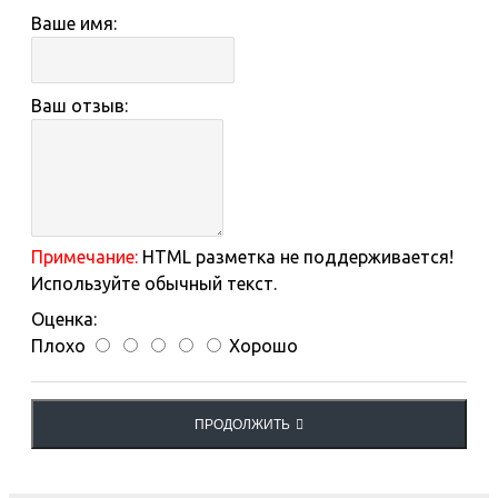
Ваше имя:
Ваш отзыв:
Примечание:
HTML разметка не поддерживается!
Используйте обычный текст.
Оценка:
Плохо
Хорошо
ПРОДОЛЖИТЬ