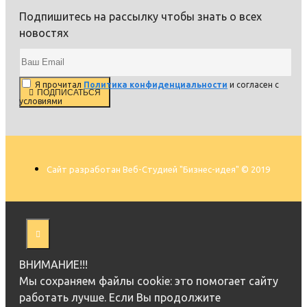
Подпишитесь на рассылку чтобы знать о всех
новостях
Я прочитал
Политика конфиденциальности
и согласен с
ПОДПИСАТЬСЯ
условиями
Сайт разработан Веб-Студией "Бизнес-идея" © 2019
ВНИМАНИЕ!!!
Мы cохраняем файлы cookie: это помогает сайту
работать лучше. Если Вы продолжите