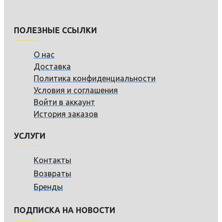
ПОЛЕЗНЫЕ ССЫЛКИ
О нас
Доставка
Политика конфиденциальности
Условия и соглашения
Войти в аккаунт
История заказов
УСЛУГИ
Контакты
Возвраты
Бренды
ПОДПИСКА НА НОВОСТИ