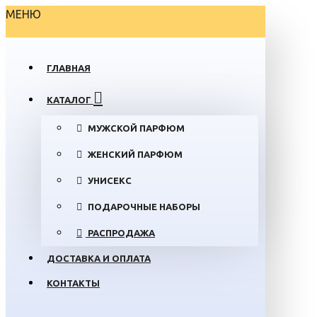
МЕНЮ
ГЛАВНАЯ
КАТАЛОГ
МУЖСКОЙ ПАРФЮМ
ЖЕНСКИЙ ПАРФЮМ
УНИСЕКС
ПОДАРОЧНЫЕ НАБОРЫ
РАСПРОДАЖА
ДОСТАВКА И ОПЛАТА
КОНТАКТЫ