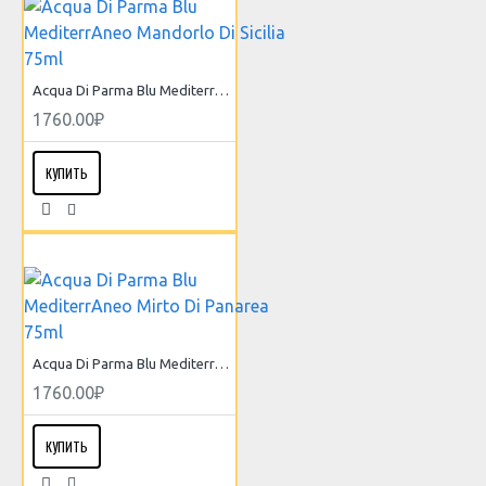
Acqua Di Parma Blu MediterrAneo Mandorlo Di Sicilia 75ml
1760.00₽
КУПИТЬ
Acqua Di Parma Blu MediterrAneo Mirto Di Panarea 75ml
1760.00₽
КУПИТЬ