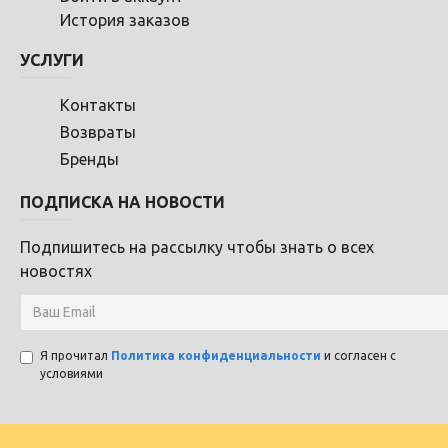
История заказов
УСЛУГИ
Контакты
Возвраты
Бренды
ПОДПИСКА НА НОВОСТИ
Подпишитесь на рассылку чтобы знать о всех
новостях
Я прочитал
Политика конфиденциальности
и согласен с
условиями