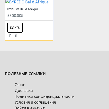
BYREDO Bal d Afrique
5500.00₽
КУПИТЬ
ПОЛЕЗНЫЕ ССЫЛКИ
О нас
Доставка
Политика конфиденциальности
Условия и соглашения
Войти в аккаунт