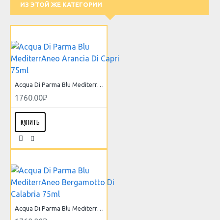
ИЗ ЭТОЙ ЖЕ КАТЕГОРИИ
Acqua Di Parma Blu MediterrAneo Arancia Di Capri 75ml
1760.00₽
КУПИТЬ
Acqua Di Parma Blu MediterrAneo Bergamotto Di Calabria 75ml