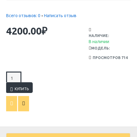
Всего отзывов: 0
-
Написать отзыв
4200.00₽
НАЛИЧИЕ:
В наличии
МОДЕЛЬ:
ПРОСМОТРОВ 714
КУПИТЬ