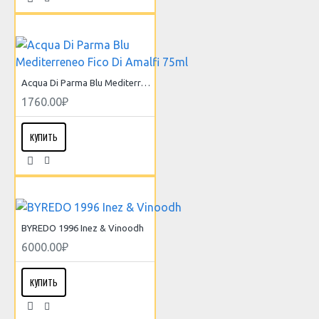
Acqua Di Parma Blu Mediterreneo Fico Di Amalfi 75ml
1760.00₽
КУПИТЬ
BYREDO 1996 Inez & Vinoodh
6000.00₽
КУПИТЬ