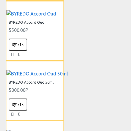
BYREDO Accord Oud
5500.00₽
КУПИТЬ
BYREDO Accord Oud 50ml
5000.00₽
КУПИТЬ