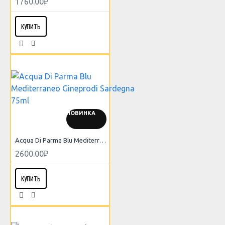
1760.00₽
КУПИТЬ
НОВИНКА
Acqua Di Parma Blu Mediterraneo Gineprodi Sardegna 75ml
2600.00₽
КУПИТЬ