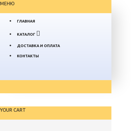
МЕНЮ
ГЛАВНАЯ
КАТАЛОГ
ДОСТАВКА И ОПЛАТА
КОНТАКТЫ
YOUR CART