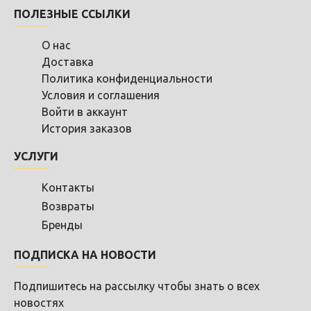
ПОЛЕЗНЫЕ ССЫЛКИ
О нас
Доставка
Политика конфиденциальности
Условия и соглашения
Войти в аккаунт
История заказов
УСЛУГИ
Контакты
Возвраты
Бренды
ПОДПИСКА НА НОВОСТИ
Подпишитесь на рассылку чтобы знать о всех
новостях