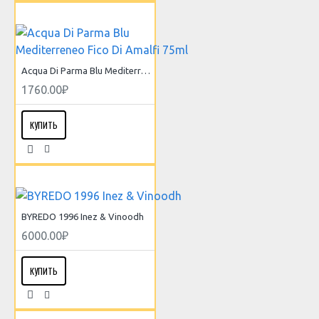
Acqua Di Parma Blu Mediterreneo Fico Di Amalfi 75ml
1760.00₽
КУПИТЬ
BYREDO 1996 Inez & Vinoodh
6000.00₽
КУПИТЬ