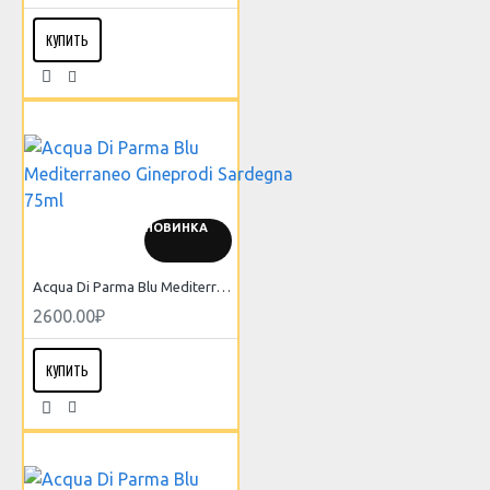
КУПИТЬ
НОВИНКА
Acqua Di Parma Blu Mediterraneo Gineprodi Sardegna 75ml
2600.00₽
КУПИТЬ