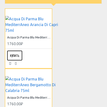
Acqua Di Parma Blu MediterrAneo Arancia Di Capri 75ml
1760.00₽
КУПИТЬ
Acqua Di Parma Blu MediterrAneo Bergamotto Di Calabria 75ml
1760.00₽