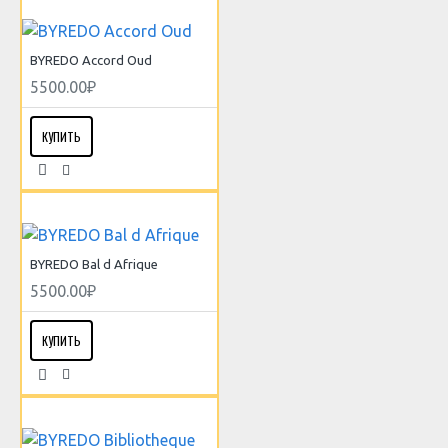
BYREDO Accord Oud
5500.00₽
КУПИТЬ
BYREDO Bal d Afrique
5500.00₽
КУПИТЬ