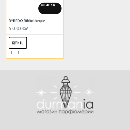
НОВИНКА
BYREDO Bibliotheque
5500.00₽
КУПИТЬ