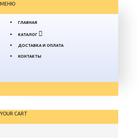
МЕНЮ
ГЛАВНАЯ
КАТАЛОГ
ДОСТАВКА И ОПЛАТА
КОНТАКТЫ
YOUR CART