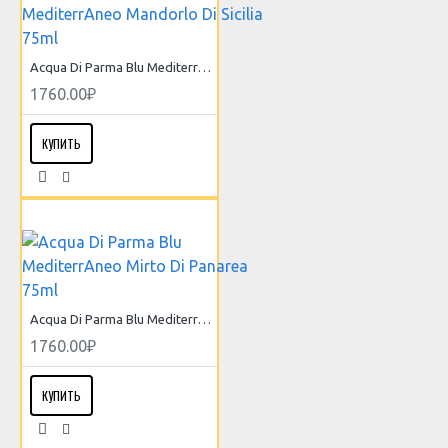
Acqua Di Parma Blu MediterrAneo Mandorlo Di Sicilia 75ml
1760.00₽
КУПИТЬ
Acqua Di Parma Blu MediterrAneo Mirto Di Panarea 75ml
1760.00₽
КУПИТЬ