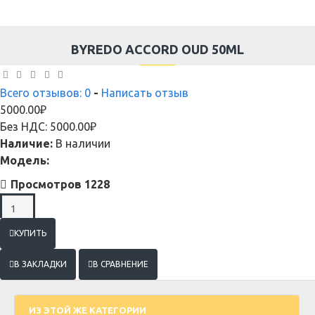
BYREDO ACCORD OUD 50ML
Всего отзывов: 0
-
Написать отзыв
5000.00₽
Без НДС: 5000.00₽
Наличие:
В наличии
Модель:
Просмотров 1228
КУПИТЬ
В ЗАКЛАДКИ
В СРАВНЕНИЕ
ИЗ ЭТОЙ ЖЕ КАТЕГОРИИ