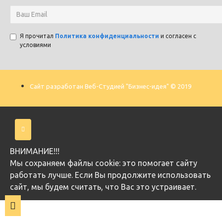
Я прочитал
Политика конфиденциальности
и согласен с
условиями
Сайт разработан Веб-Студией "Бизнес-идея" © 2019
ВНИМАНИЕ!!!
Мы cохраняем файлы cookie: это помогает сайту
работать лучше. Если Вы продолжите использовать
сайт, мы будем считать, что Вас это устраивает.