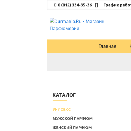
8 (812) 334-35-36
График работ
Главная
КАТАЛОГ
УНИСЕКС
МУЖСКОЙ ПАРФЮМ
ЖЕНСКИЙ ПАРФЮМ