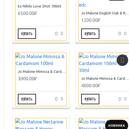
Ex Nihilo Love Shot 100ml
6500.00₽
Jo Malone English Oak & Redcurrant 30ml
1200.00₽
КУПИТЬ
КУПИТЬ
Jo Malone Mimosa & Cardamom 100ml
3000.00₽
Jo Malone Mimosa & Cardamom 100ml + 30ml
4000.00₽
КУПИТЬ
КУПИТЬ
НОВИНКА