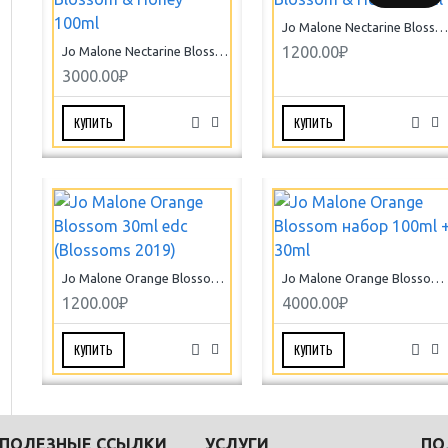
Jo Malone Nectarine Blossom & Honey 30ml
1200.00₽
Jo Malone Nectarine Blossom & Honey 100ml
3000.00₽
КУПИТЬ
КУПИТЬ
Jo Malone Orange Blossom 30ml edc (Blossoms 2019)
Jo Malone Orange Blossom набор 100ml + 30ml
1200.00₽
4000.00₽
КУПИТЬ
КУПИТЬ
ПОЛЕЗНЫЕ ССЫЛКИ
УСЛУГИ
ПО