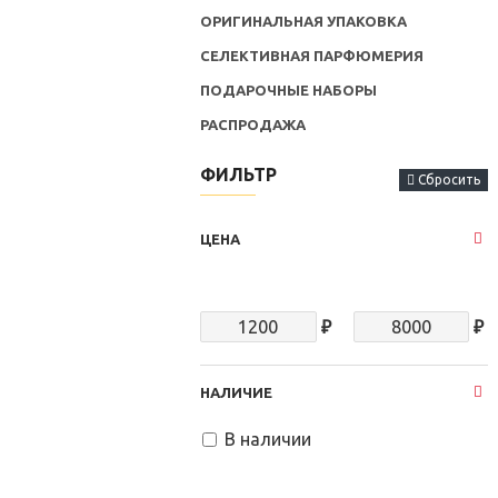
ОРИГИНАЛЬНАЯ УПАКОВКА
СЕЛЕКТИВНАЯ ПАРФЮМЕРИЯ
ПОДАРОЧНЫЕ НАБОРЫ
РАСПРОДАЖА
ФИЛЬТР
Сбросить
ЦЕНА
₽
₽
НАЛИЧИЕ
В наличии