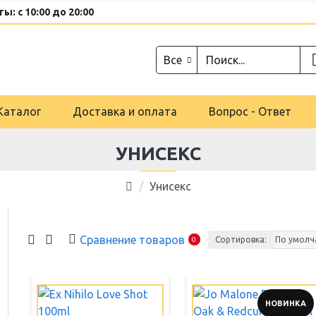
ы: с 10:00 до 20:00
Все
Каталог
Доставка и оплата
Вопрос - Ответ
УНИСЕКС
Унисекс
Сравнение товаров
Сортировка:
0
НОВИНКА