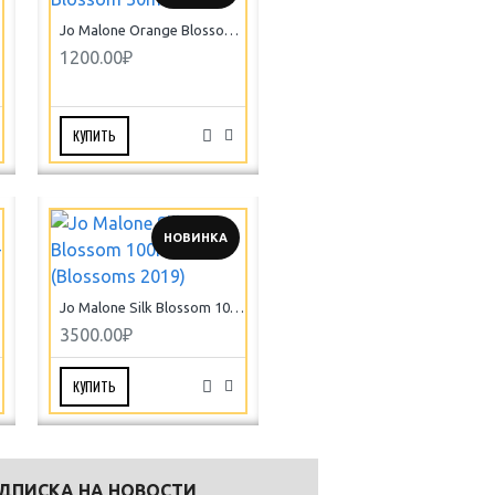
Jo Malone Orange Blossom 30ml
1200.00₽
КУПИТЬ
НОВИНКА
Jo Malone Silk Blossom 100ml (Blossoms 2019)
3500.00₽
КУПИТЬ
ДПИСКА НА НОВОСТИ