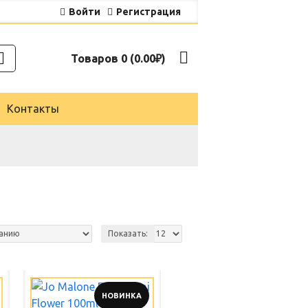
Войти
Регистрация
Товаров 0 (0.00₽)
Контакты
Показать:
НОВИНКА